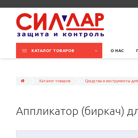
КАТАЛОГ ТОВАРОВ
О НАС
Каталог товаров
Средства и инструменты дл
Аппликатор (биркач) д