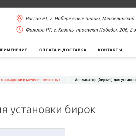
Россия РТ, г. Набережные Челны, Мензелинский
Филиал: РТ, г. Казань, проспект Победы, 206, 2
ПРИМЕНЕНИЕ
ОПЛАТА И ДОСТАВКА
КОНТАКТЫ
я маркировки и мечения животных
Аппликатор (биркач) для установ
ля установки бирок