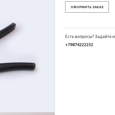
ОФОРМИТЬ ЗАКАЗ
Есть вопросы? Задайте 
+79874222252