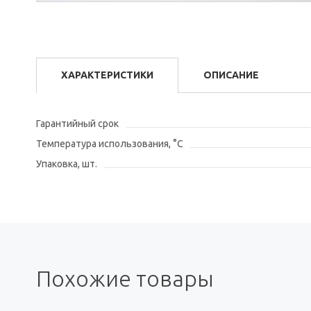
ХАРАКТЕРИСТИКИ
ОПИСАНИЕ
Гарантийный срок
Температура использования, °С
Упаковка, шт.
Похожие товары