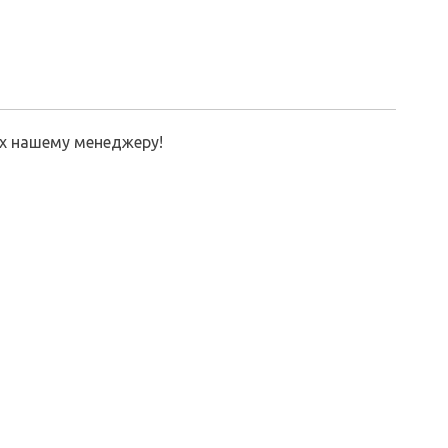
их нашему менеджеру!