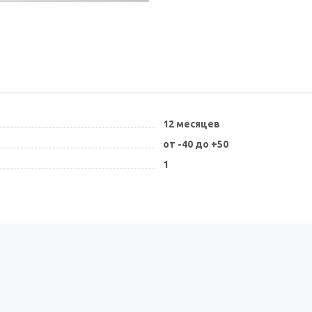
12 месяцев
от -40 до +50
1