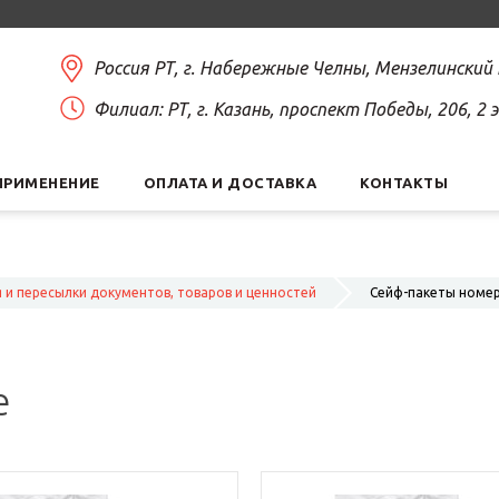
Россия РТ, г. Набережные Челны, Мензелинский
Филиал: РТ, г. Казань, проспект Победы, 206, 2
ПРИМЕНЕНИЕ
ОПЛАТА И ДОСТАВКА
КОНТАКТЫ
я и пересылки документов, товаров и ценностей
Сейф-пакеты номе
е