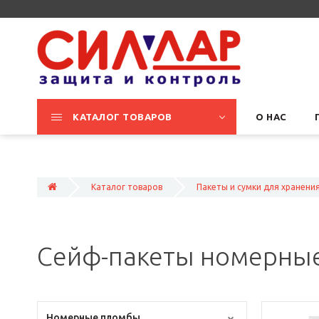
КАТАЛОГ ТОВАРОВ
О НАС
Каталог товаров
Пакеты и сумки для хранени
Сейф-пакеты номерны
Номерные пломбы