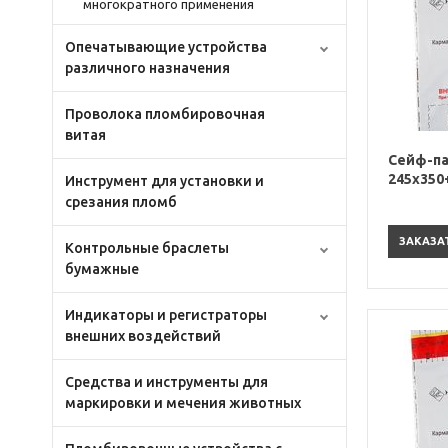
многократного применения
Опечатывающие устройства
различного назначения
Проволока пломбировочная
витая
Сейф-па
245х350
Инструмент для установки и
срезания пломб
ЗАКАЗА
Контрольные браслеты
бумажные
Индикаторы и регистраторы
внешних воздействий
Средства и инструменты для
маркировки и мечения животных