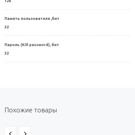
128
Память пользователя ,бит
32
Пароль (Kill password), бит
32
Похожие товары