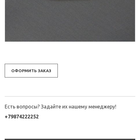
ОФОРМИТЬ ЗАКАЗ
Есть вопросы? Задайте их нашему менеджеру!
+79874222252