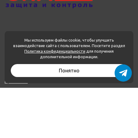
Мы используем файлы cookie, чтобы улучшить
взаимодействие сайта с пользователем. Посетите раздел
Политика конфиденциальности
для получения
МЕНЮ
дополнительной информации.
Каталог товаров
Понятно
О нас
Применение
Оплата и доставка
Контакты
Политика конфиденциальности
КОНТАКТЫ