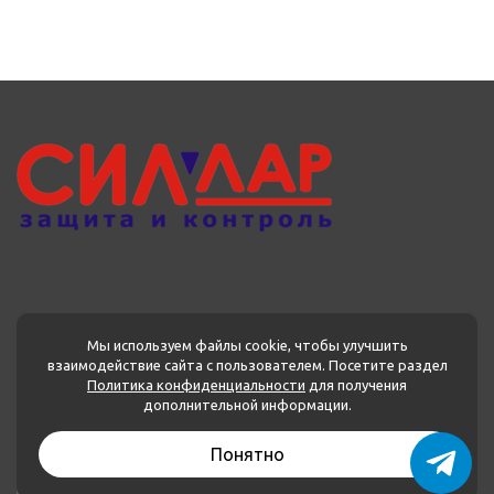
Мы используем файлы cookie, чтобы улучшить
взаимодействие сайта с пользователем. Посетите раздел
Политика конфиденциальности
для получения
МЕНЮ
дополнительной информации.
Каталог товаров
Понятно
О нас
Применение