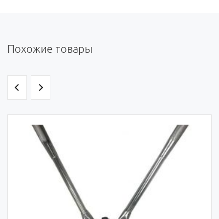
Похожие товары