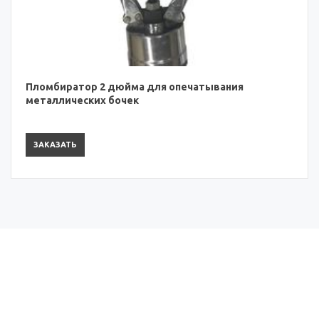
Пломбиратор 2 дюйма для опечатывания
металлических бочек
ЗАКАЗАТЬ