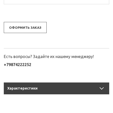
ОФОРМИТЬ ЗАКАЗ
Есть вопросы? Задайте их нашему менеджеру!
+79874222252
Характеристики