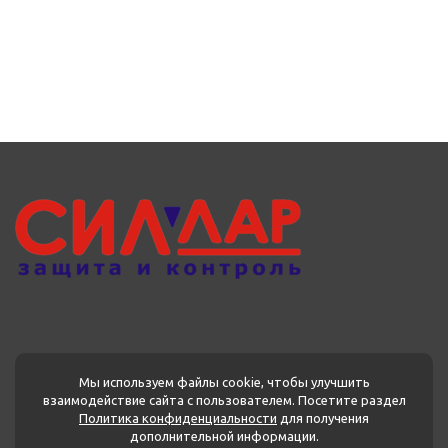
Мы используем файлы cookie, чтобы улучшить
взаимодействие сайта с пользователем. Посетите раздел
Политика конфиденциальности
для получения
МЕНЮ
дополнительной информации.