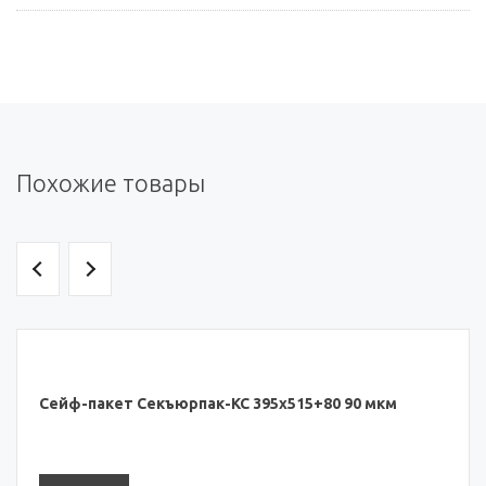
Похожие товары