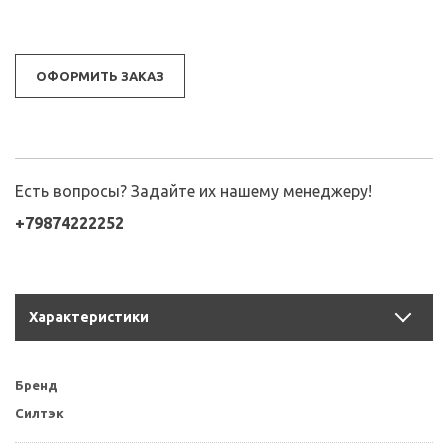
ОФОРМИТЬ ЗАКАЗ
Есть вопросы? Задайте их нашему менеджеру!
+79874222252
Характеристики
Бренд
Силтэк