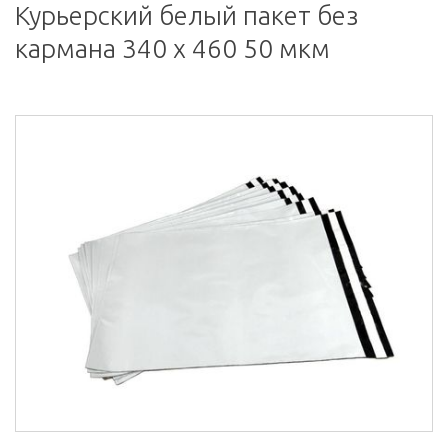
Курьерский белый пакет без
кармана 340 х 460 50 мкм