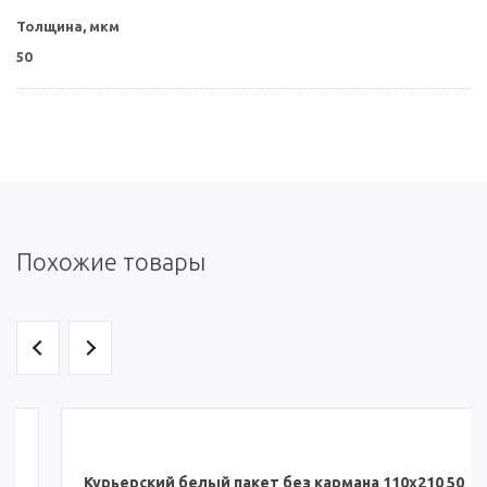
Толщина, мкм
50
Похожие товары