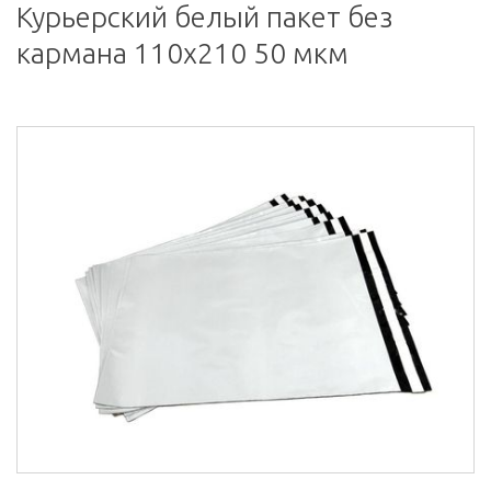
Курьерский белый пакет без
кармана 110х210 50 мкм