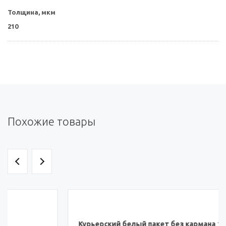
Толщина, мкм
210
Похожие товары