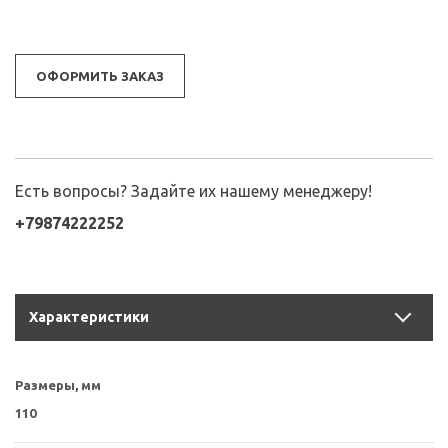
ОФОРМИТЬ ЗАКАЗ
Есть вопросы? Задайте их нашему менеджеру!
+79874222252
Характеристики
Размеры, мм
110