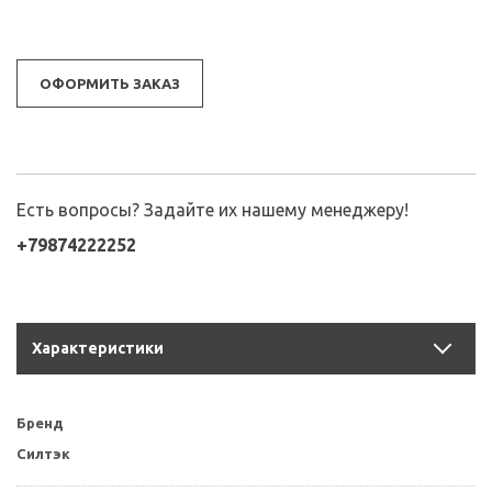
ОФОРМИТЬ ЗАКАЗ
Есть вопросы? Задайте их нашему менеджеру!
+79874222252
Характеристики
Бренд
Силтэк