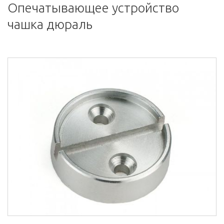
Опечатывающее устройство
чашка дюраль