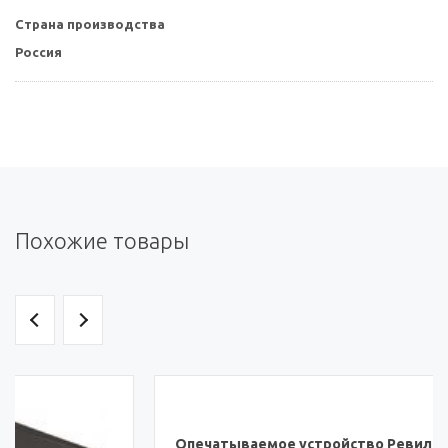
Страна производства
Россия
Похожие товары