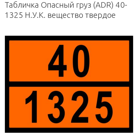
Табличка Опасный груз (ADR) 40-
1325 Н.У.К. вещество твердое