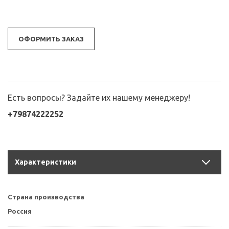
ОФОРМИТЬ ЗАКАЗ
Есть вопросы? Задайте их нашему менеджеру!
+79874222252
Характеристики
Страна производства
Россия