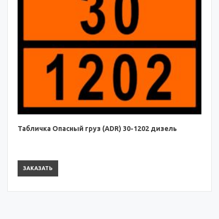
Табличка Опасный груз (ADR) 30-1202 дизель
ЗАКАЗАТЬ