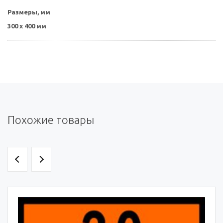
Размеры, мм
300 х 400 мм
Похожие товары