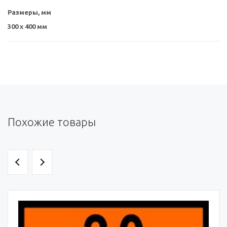
Размеры, мм
300 х 400 мм
Похожие товары