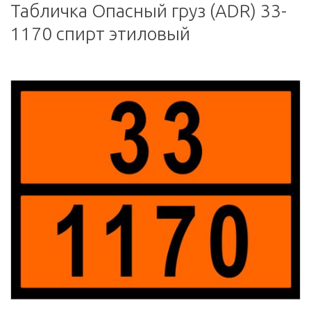
Табличка Опасный груз (ADR) 33-
1170 спирт этиловый