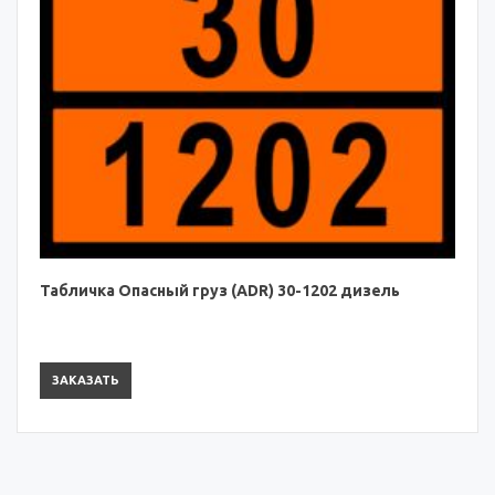
Табличка Опасный груз (ADR) 30-1202 дизель
ЗАКАЗАТЬ