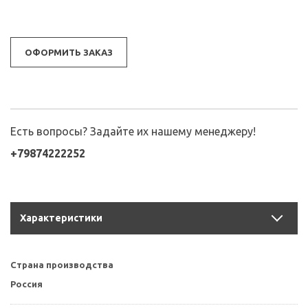
ОФОРМИТЬ ЗАКАЗ
Есть вопросы? Задайте их нашему менеджеру!
+79874222252
Характеристики
Страна производства
Россия