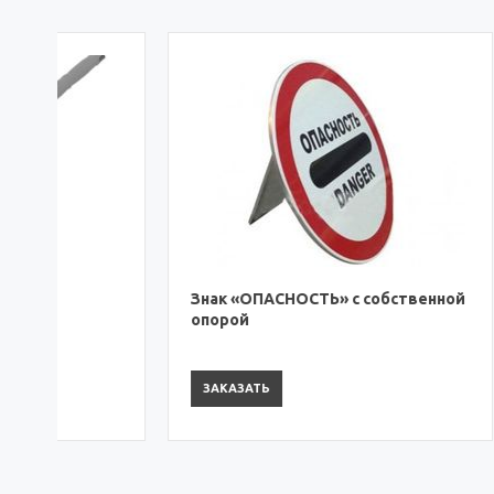
Знак «ОПАСНОСТЬ» с собственной
Аптечка
опорой
грузов
ЗАКАЗАТЬ
ЗАКАЗА