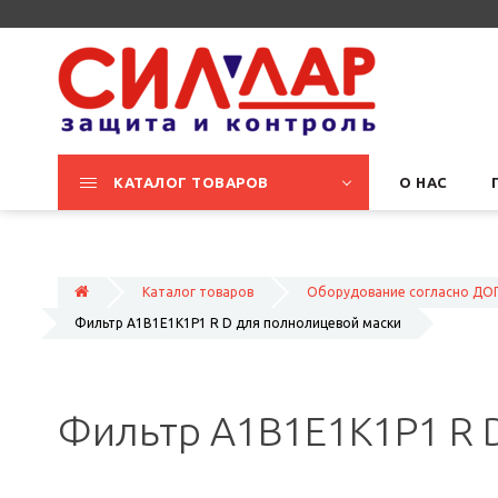
КАТАЛОГ ТОВАРОВ
О НАС
Каталог товаров
Оборудование согласно ДОП
Фильтр A1B1E1K1P1 R D для полнолицевой маски
Фильтр A1B1E1K1P1 R 