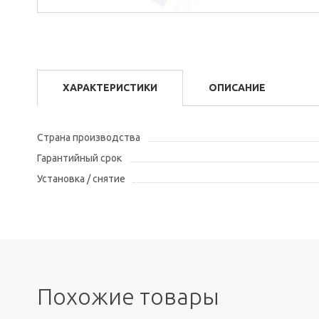
ХАРАКТЕРИСТИКИ
ОПИСАНИЕ
Страна производства
Гарантийный срок
Установка / снятие
Похожие товары