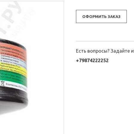
ОФОРМИТЬ ЗАКАЗ
Есть вопросы? Задайте 
+79874222252