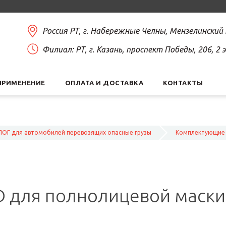
Россия РТ, г. Набережные Челны, Мензелинский
Филиал: РТ, г. Казань, проспект Победы, 206, 2
ПРИМЕНЕНИЕ
ОПЛАТА И ДОСТАВКА
КОНТАКТЫ
ОГ для автомобилей перевозящих опасные грузы
Комплектующие 
D для полнолицевой маски