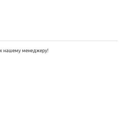
их нашему менеджеру!