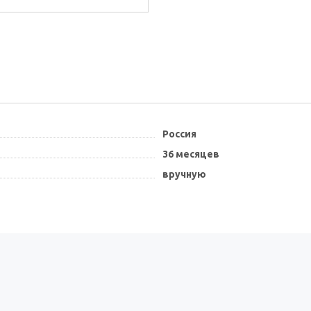
Россия
36 месяцев
вручную