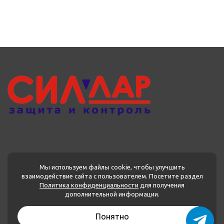
Мы используем файлы cookie, чтобы улучшить
взаимодействие сайта с пользователем. Посетите раздел
Политика конфиденциальности
для получения
МЕНЮ
дополнительной информации.
Каталог товаров
Понятно
О нас