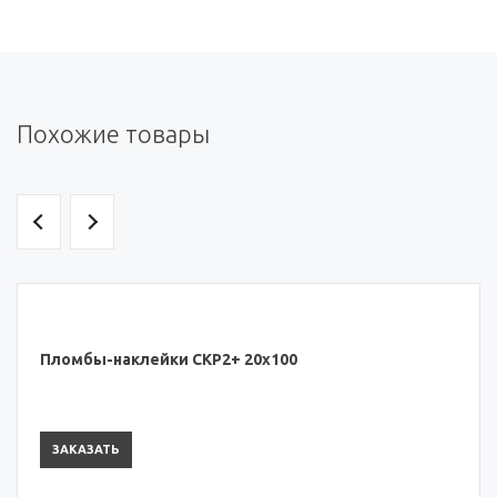
Похожие товары