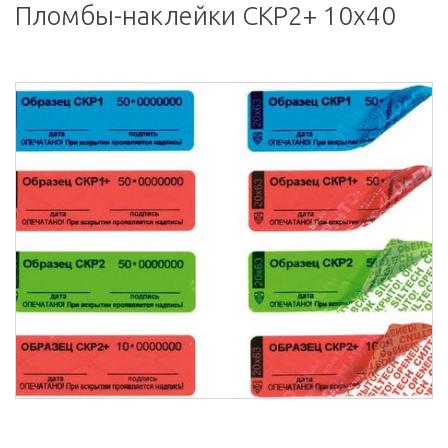
Пломбы-наклейки СКР2+ 10х40