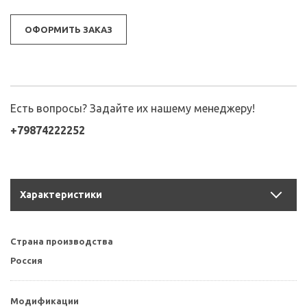
ОФОРМИТЬ ЗАКАЗ
Есть вопросы? Задайте их нашему менеджеру!
+79874222252
Характеристики
Страна производства
Россия
Модификации