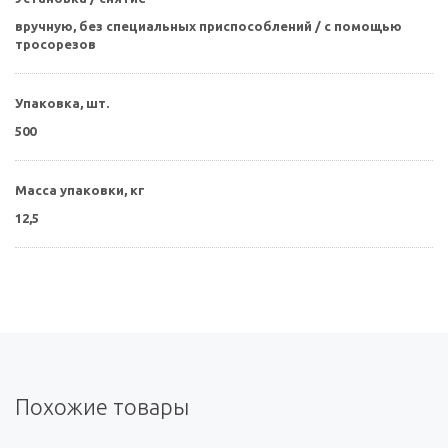
вручную, без специальных приспособлений / с помощью
тросорезов
Упаковка, шт.
500
Масса упаковки, кг
12,5
Похожие товары