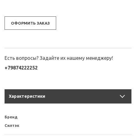
ОФОРМИТЬ ЗАКАЗ
Есть вопросы? Задайте их нашему менеджеру!
+79874222252
Характеристики
Бренд
Силтэк