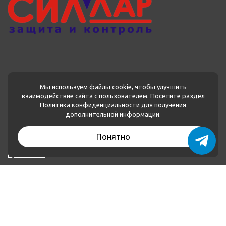
Мы используем файлы cookie, чтобы улучшить
взаимодействие сайта с пользователем. Посетите раздел
Политика конфиденциальности
для получения
МЕНЮ
дополнительной информации.
Каталог товаров
Понятно
О нас
Применение
Оплата и доставка
Контакты
Политика конфиденциальности