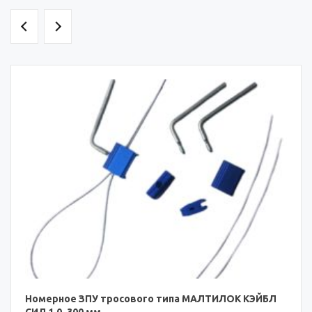
Номерное ЗПУ тросового типа МАЛТИЛОК КЭЙБЛ
СИЛ 1.0, 300 мм