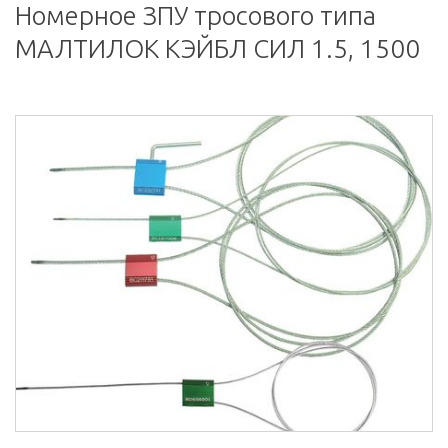
Номерное ЗПУ тросового типа
МАЛТИЛОК КЭЙБЛ СИЛ 1.5, 1500