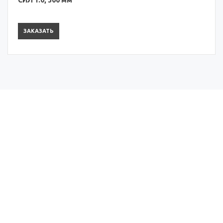
ЗАКАЗАТЬ