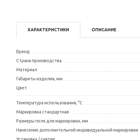
ХАРАКТЕРИСТИКИ
ОПИСАНИЕ
Бренд
Страна производства
Материал
Габариты изделия, мм
Цвет
Температура использования, °С
Маркировка стандартная
Размеры поля для маркировки, мм
Нанесение дополнительной индивидуальной маркировки
Установка / снятие