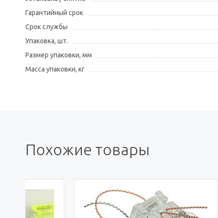
Гарантийный срок
Срок службы
Упаковка, шт.
Размер упаковки, мм
Масса упаковки, кг
Похожие товары