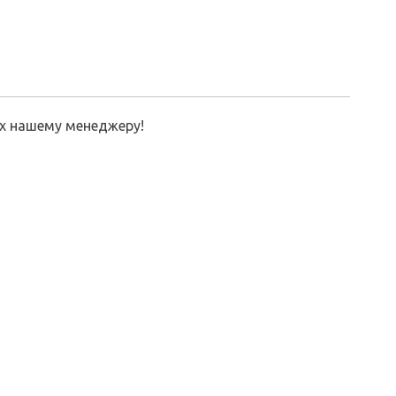
их нашему менеджеру!