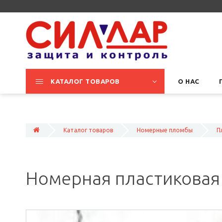
КАТАЛОГ ТОВАРОВ
О НАС
Каталог товаров
Номерные пломбы
П
Номерная пластиковая