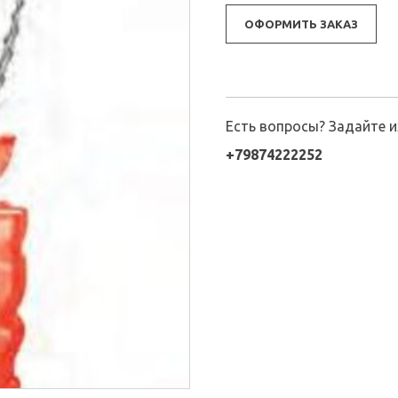
ОФОРМИТЬ ЗАКАЗ
Есть вопросы? Задайте 
+79874222252