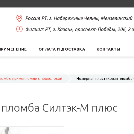
Россия РТ, г. Набережные Челны, Мензелинский
Филиал: РТ, г. Казань, проспект Победы, 206, 2
ПРИМЕНЕНИЕ
ОПЛАТА И ДОСТАВКА
КОНТАКТЫ
ломбы применяемые с проволокой
Номерная пластиковая пломба 
 пломба Силтэк-М плюс