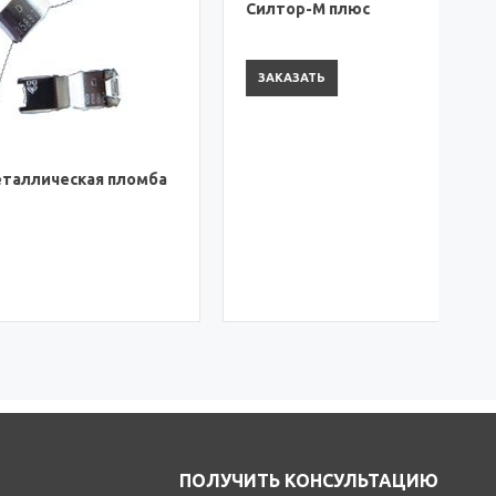
 пломба
Номерная пластиковая пломба
Силтор-М плюс
ЗАКАЗАТЬ
ПОЛУЧИТЬ КОНСУЛЬТАЦИЮ