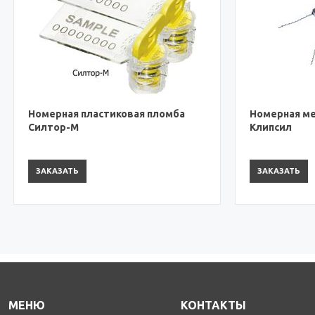
я пластиковая пломба
Номерная металлическая
-М
Клипсил
ТЬ
ЗАКАЗАТЬ
МЕНЮ
КОНТАКТЫ