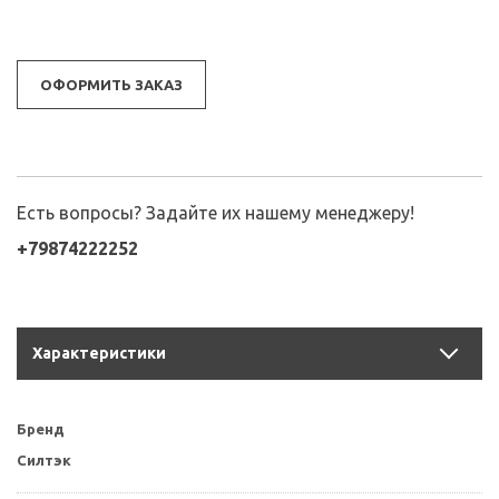
ОФОРМИТЬ ЗАКАЗ
Есть вопросы? Задайте их нашему менеджеру!
+79874222252
Характеристики
Бренд
Силтэк