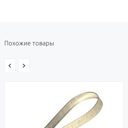
Похожие товары