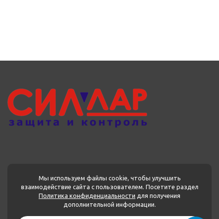
Мы используем файлы cookie, чтобы улучшить
взаимодействие сайта с пользователем. Посетите раздел
Политика конфиденциальности
для получения
МЕНЮ
дополнительной информации.
Каталог товаров