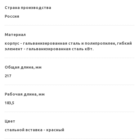
Страна производства
Россия
Материал
корпус - гальванизированная сталь и полипропилен, гибкий
элемент - гальванизированная сталь кВт.
Общая длина, мм
217
Рабочая длина, мм
183,5
Цвет
стальной вставка - красный