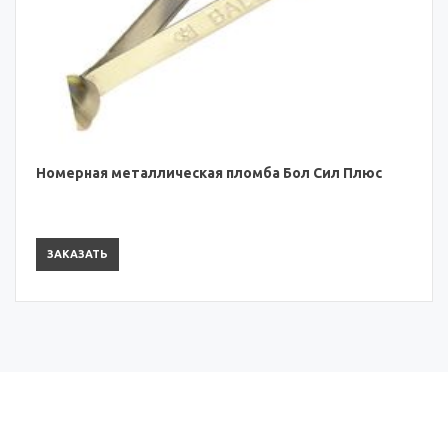
Номерная металлическая пломба Бол Сил Плюс
ЗАКАЗАТЬ