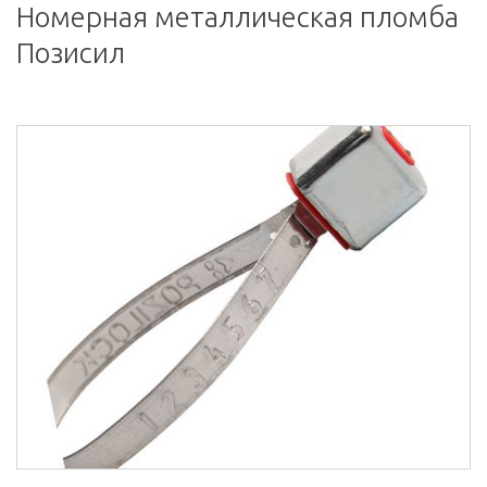
Номерная металлическая пломба
Позисил