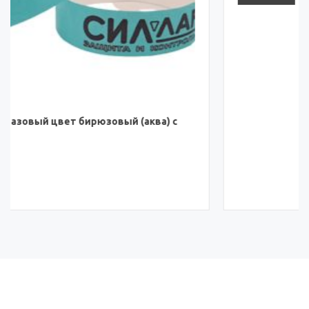
Браслет одноразовый цвет белый с лого
ЗАКАЗАТЬ