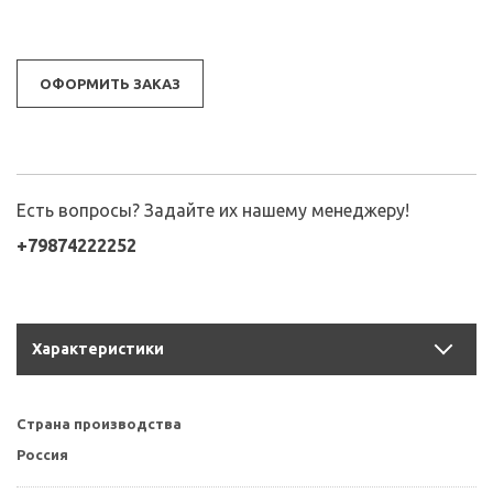
ОФОРМИТЬ ЗАКАЗ
Есть вопросы? Задайте их нашему менеджеру!
+79874222252
Характеристики
Страна производства
Россия