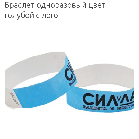
Браслет одноразовый цвет
голубой с лого