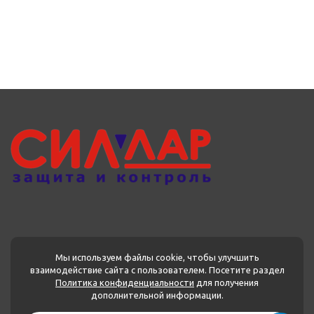
Мы используем файлы cookie, чтобы улучшить
взаимодействие сайта с пользователем. Посетите раздел
Политика конфиденциальности
для получения
МЕНЮ
дополнительной информации.