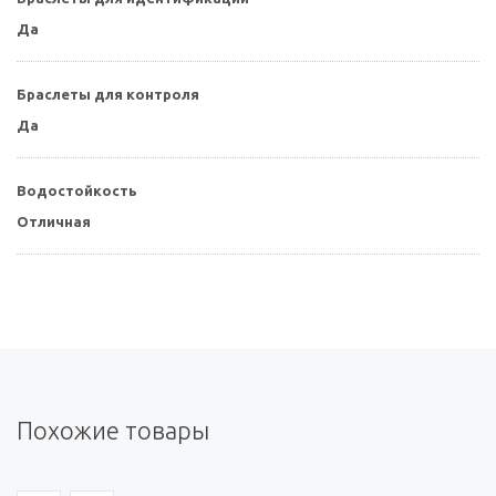
Да
Браслеты для контроля
Да
Водостойкость
Отличная
Похожие товары