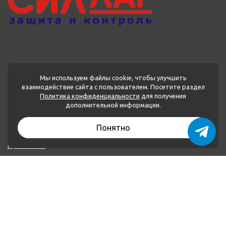
Мы используем файлы cookie, чтобы улучшить
взаимодействие сайта с пользователем. Посетите раздел
Политика конфиденциальности
для получения
МЕНЮ
дополнительной информации.
Каталог товаров
Понятно
О нас
Применение
Оплата и доставка
Контакты
Политика конфиденциальности
КОНТАКТЫ