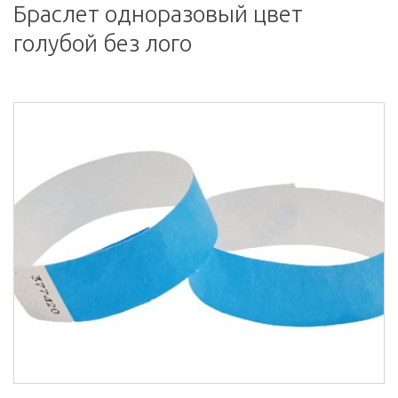
Браслет одноразовый цвет
голубой без лого