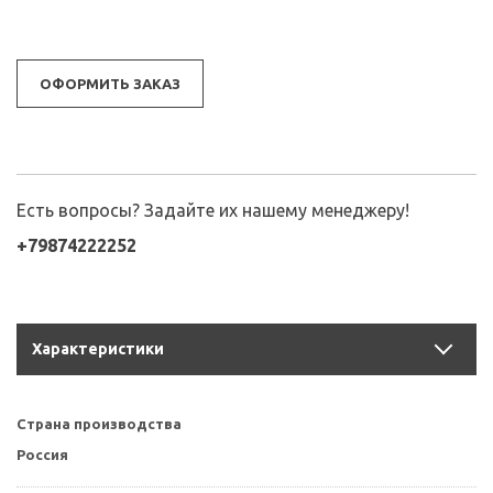
ОФОРМИТЬ ЗАКАЗ
Есть вопросы? Задайте их нашему менеджеру!
+79874222252
Характеристики
Страна производства
Россия