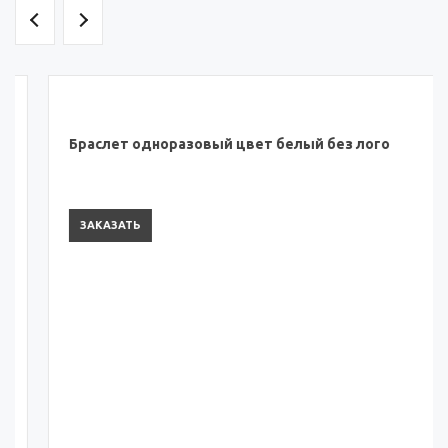
Браслет одноразовый цвет белый без лого