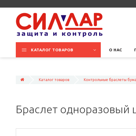
КАТАЛОГ ТОВАРОВ
О НАС
Каталог товаров
Контрольные браслеты бум
Браслет одноразовый 