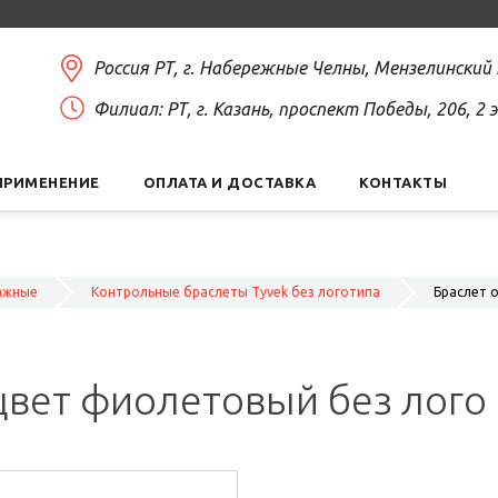
Россия РТ, г. Набережные Челны, Мензелинский
Филиал: РТ, г. Казань, проспект Победы, 206, 2
ПРИМЕНЕНИЕ
ОПЛАТА И ДОСТАВКА
КОНТАКТЫ
ажные
Контрольные браслеты Tyvek без логотипа
Браслет 
цвет фиолетовый без лого