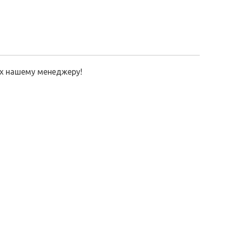
их нашему менеджеру!