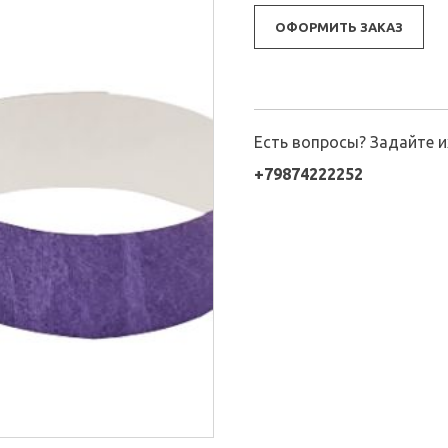
ОФОРМИТЬ ЗАКАЗ
Есть вопросы? Задайте 
+79874222252