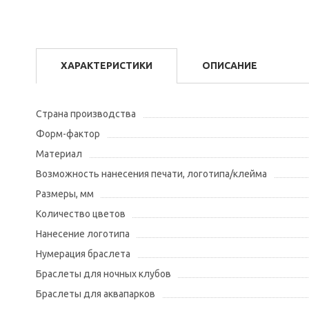
ХАРАКТЕРИСТИКИ
ОПИСАНИЕ
Страна производства
Форм-фактор
Материал
Возможность нанесения печати, логотипа/клейма
Размеры, мм
Количество цветов
Нанесение логотипа
Нумерация браслета
Браслеты для ночных клубов
Браслеты для аквапарков