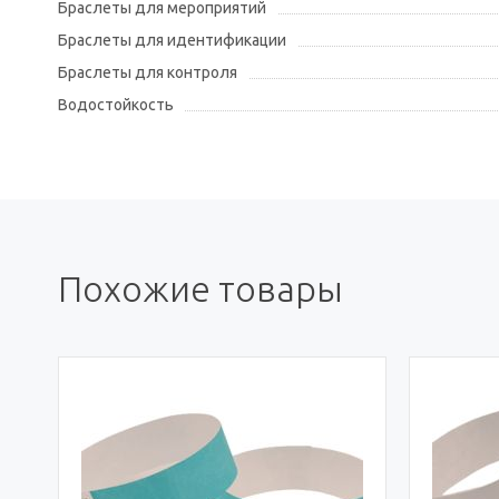
Браслеты для мероприятий
Браслеты для идентификации
Браслеты для контроля
Водостойкость
Похожие товары