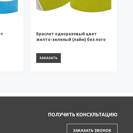
ЗАКАЗАТЬ
вет
ез лого
ПОЛУЧИТЬ КОНСУЛЬТАЦИЮ
ЗАКАЗАТЬ ЗВОНОК