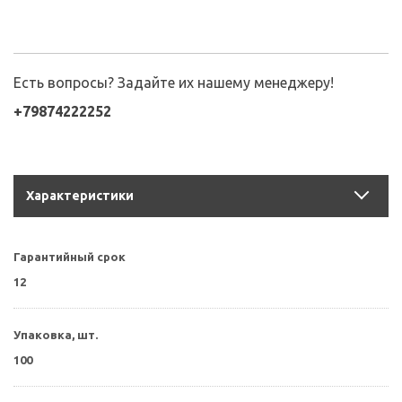
Есть вопросы? Задайте их нашему менеджеру!
+79874222252
Характеристики
Гарантийный срок
12
Упаковка, шт.
100