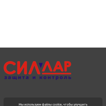
Мы используем файлы cookie, чтобы улучшить