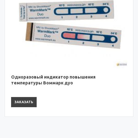
Одноразовый индикатор повышения
температуры Воммарк дуо
ЗАКАЗАТЬ