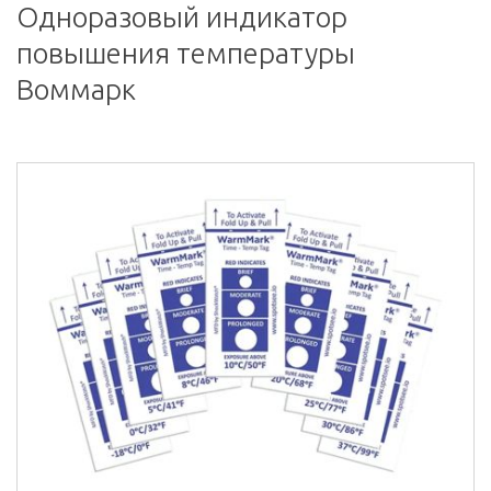
Одноразовый индикатор
повышения температуры
Воммарк