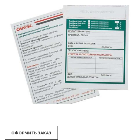
ОФОРМИТЬ ЗАКАЗ