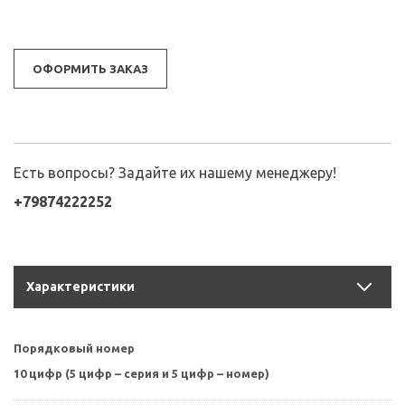
ОФОРМИТЬ ЗАКАЗ
Есть вопросы? Задайте их нашему менеджеру!
+79874222252
Характеристики
Порядковый номер
10 цифр (5 цифр – серия и 5 цифр – номер)