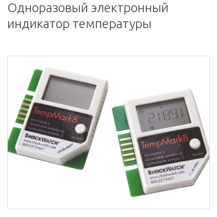
Одноразовый электронный
индикатор температуры