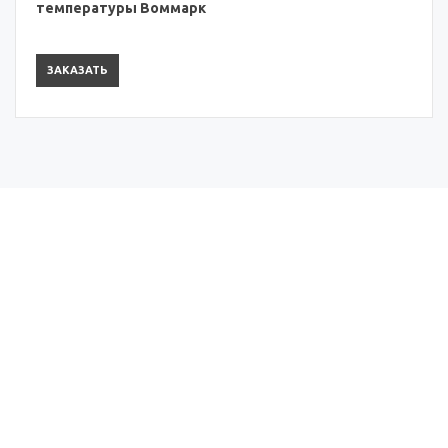
температуры Воммарк
ЗАКАЗАТЬ