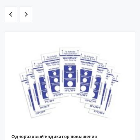
Одноразовый индикатор повышения