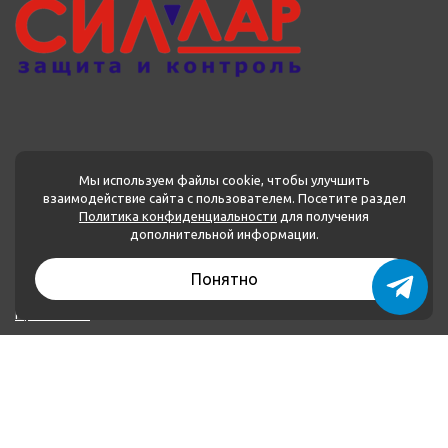
Мы используем файлы cookie, чтобы улучшить
взаимодействие сайта с пользователем. Посетите раздел
Политика конфиденциальности
для получения
МЕНЮ
дополнительной информации.
Каталог товаров
Понятно
О нас
Применение
Оплата и доставка
Контакты
Политика конфиденциальности