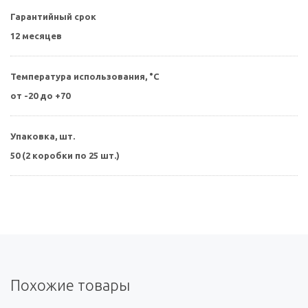
Гарантийный срок
12 месяцев
Температура использования, °С
от -20 до +70
Упаковка, шт.
50 (2 коробки по 25 шт.)
Похожие товары